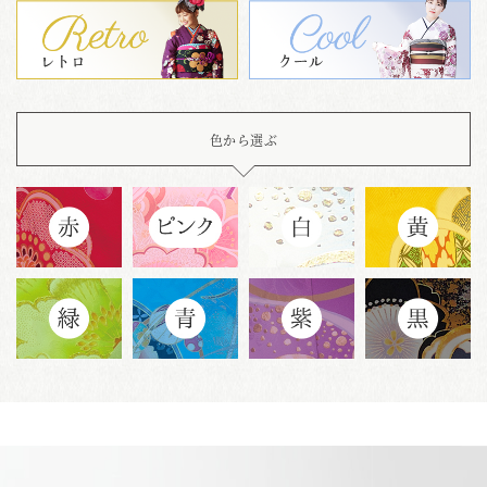
色から選ぶ