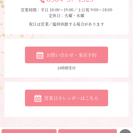
営業時間：平日 10:00〜19:00／土日祝 9:00〜18:00
定休日：火曜・水曜
祝日は営業／臨時休館する場合があります
お問い合わせ・来店予約
24時間受付
営業日カレンダーはこちら