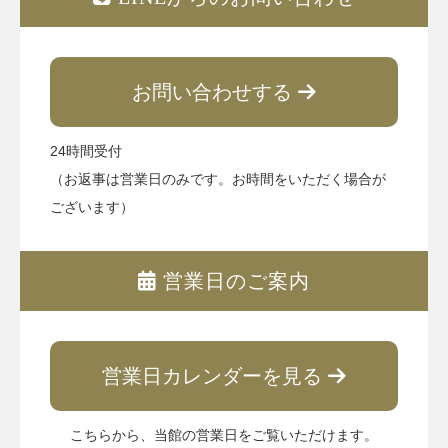
お問い合わせする
24時間受付
（お返事は営業日のみです。お時間をいただく場合が
ございます）
営業日のご案内
営業日カレンダーを見る
こちらから、当館の営業日をご覧いただけます。