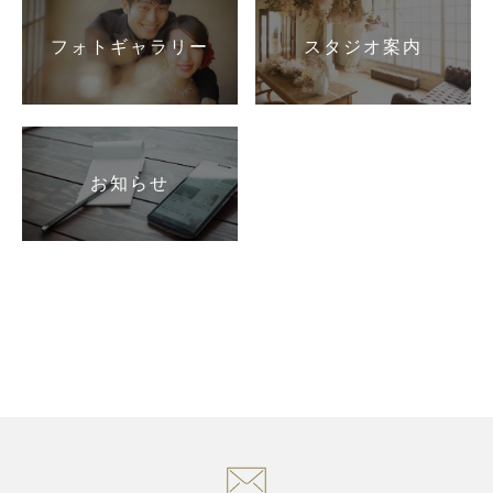
フォトギャラリー
スタジオ案内
お知らせ