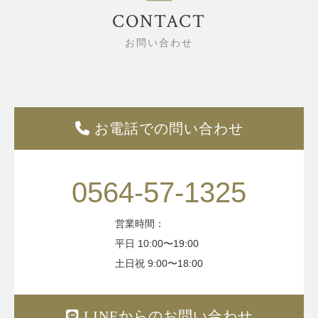
お問い合わせ
お電話での問い合わせ
0564-57-1325
営業時間：
平日 10:00〜19:00
土日祝 9:00〜18:00
LINEからのお問い合わせ