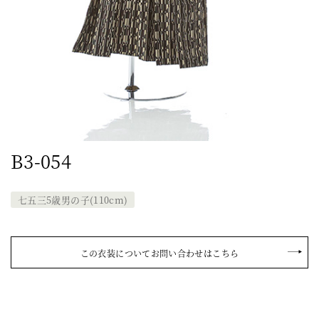
B3-054
七五三5歳男の子(110cm)
この衣装についてお問い合わせはこちら