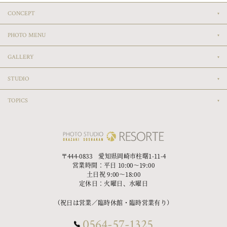
CONCEPT
PHOTO MENU
GALLERY
STUDIO
TOPICS
〒444-0833 愛知県岡崎市柱曙1-11-4
営業時間：平日 10:00〜19:00
土日祝 9:00〜18:00
定休日：火曜日、水曜日
（祝日は営業／臨時休館・臨時営業有り）
0564-57-1325