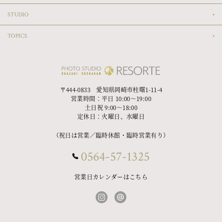
STUDIO
TOPICS
〒444-0833 愛知県岡崎市柱曙1-11-4
営業時間：平日 10:00〜19:00
土日祝 9:00〜18:00
定休日：火曜日、水曜日
（祝日は営業／臨時休館・臨時営業有り）
0564-57-1325
営業日カレンダーはこちら