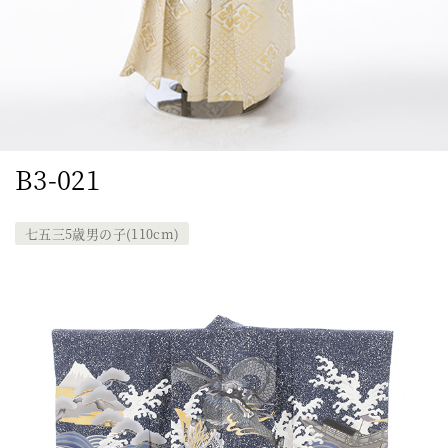
B3-021
七五三5歳男の子(110cm)