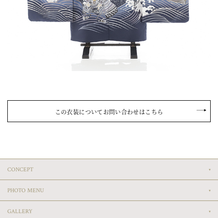
この衣装についてお問い合わせはこちら
CONCEPT
PHOTO MENU
GALLERY