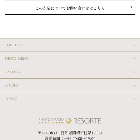
この衣装についてお問い合わせはこちら
CONCEPT
PHOTO MENU
GALLERY
STUDIO
TOPICS
〒444-0833 愛知県岡崎市柱曙1-11-4
営業時間：平日 10:00〜19:00