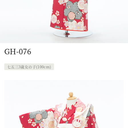
GH-076
七五三3歳女の子(100cm)