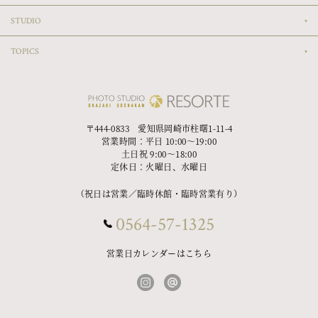
STUDIO
TOPICS
〒444-0833 愛知県岡崎市柱曙1-11-4
営業時間：平日 10:00〜19:00
土日祝 9:00〜18:00
定休日：火曜日、水曜日
（祝日は営業／臨時休館・臨時営業有り）
0564-57-1325
営業日カレンダーはこちら