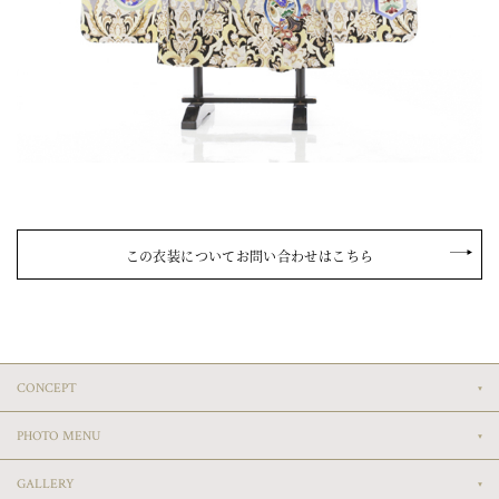
この衣装についてお問い合わせはこちら
CONCEPT
PHOTO MENU
GALLERY