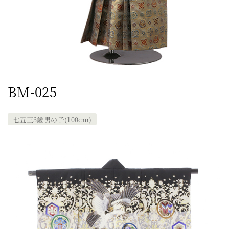
BM-025
七五三3歳男の子(100cm)