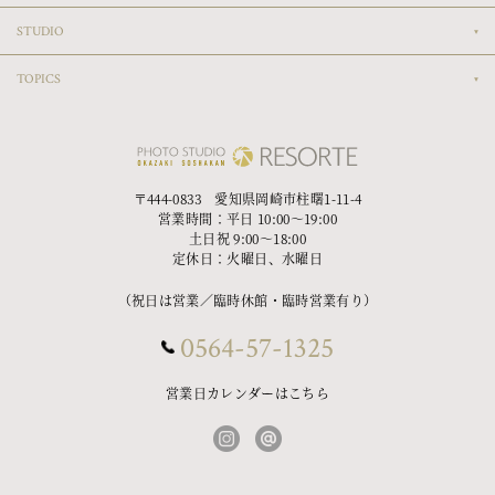
STUDIO
TOPICS
〒444-0833 愛知県岡崎市柱曙1-11-4
営業時間：平日 10:00〜19:00
土日祝 9:00〜18:00
定休日：火曜日、水曜日
（祝日は営業／臨時休館・臨時営業有り）
0564-57-1325
営業日カレンダーはこちら