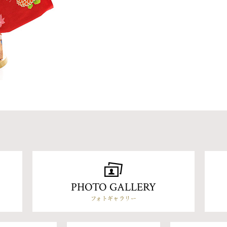
PHOTO GALLERY
フォトギャラリー