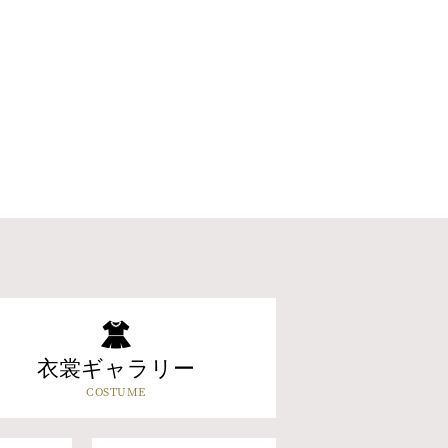
衣裳ギャラリー
COSTUME