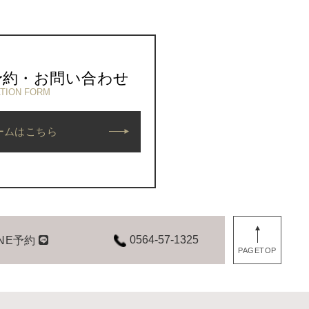
予約・お問い合わせ
TION FORM
ームはこちら
0564-57-1325
INE予約
PAGETOP