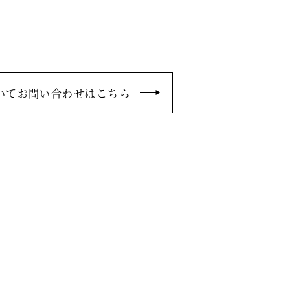
いてお問い合わせはこちら