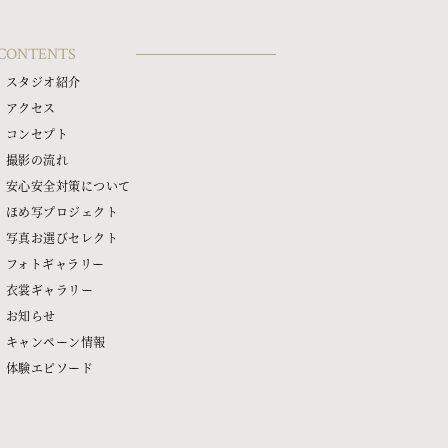
CONTENTS
スタジオ紹介
アクセス
コンセプト
撮影の流れ
安心安全対策について
ほめ写プロジェクト
写真お選びセレクト
フォトギャラリー
衣裳ギャラリー
お知らせ
キャンペーン情報
体験エピソード