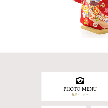
PHOTO MENU
撮影メニュー