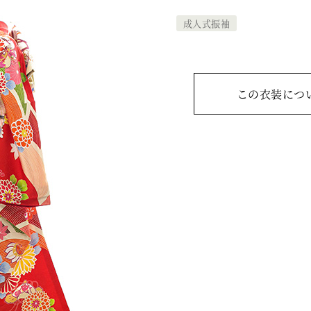
成人式振袖
この衣装につ