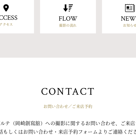
CCESS
FLOW
NEW
アクセス
撮影の流れ
お知ら
CONTACT
お問い合わせ／ご来店予約
ゾルテ（岡崎創寫舘）への撮影に関するお問い合わせ、ご来店
話もしくはお問い合わせ・来店予約フォームよりご連絡くだ