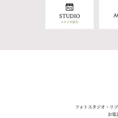
A
STUDIO
スタジオ紹介
フォトスタジオ・リ
お電