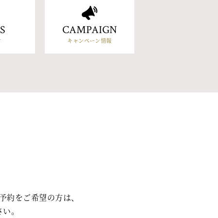
S
CAMPAIGN
せ
キャンペーン情報
予約をご希望の方は、
さい。