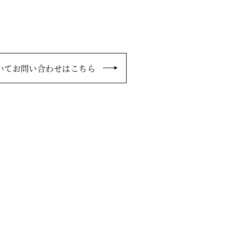
いてお問い合わせはこちら