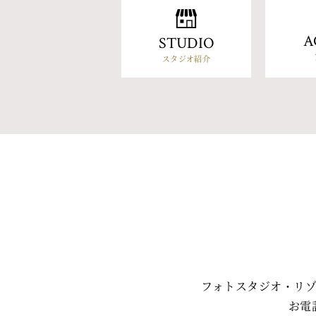
A
STUDIO
スタジオ紹介
フォトスタジオ・リ
お電