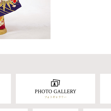
PHOTO GALLERY
フォトギャラリー