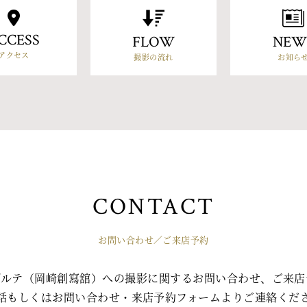
CCESS
FLOW
NEW
アクセス
撮影の流れ
お知ら
CONTACT
お問い合わせ／ご来店予約
ゾルテ（岡崎創寫舘）への撮影に関するお問い合わせ、ご来店
話もしくはお問い合わせ・来店予約フォームよりご連絡くだ