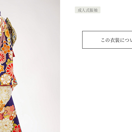
成人式振袖
この衣装につ