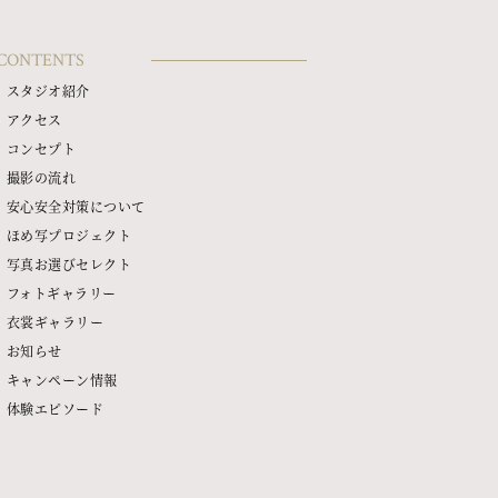
CONTENTS
スタジオ紹介
アクセス
コンセプト
撮影の流れ
安心安全対策について
ほめ写プロジェクト
写真お選びセレクト
フォトギャラリー
衣裳ギャラリー
お知らせ
キャンペーン情報
体験エピソード