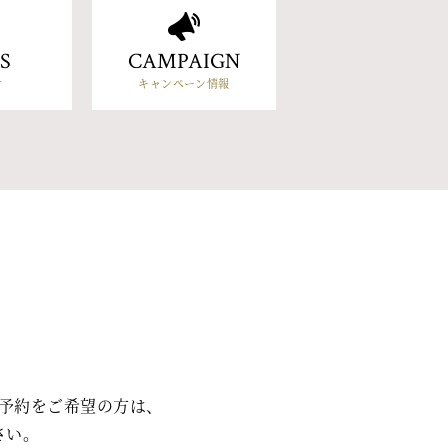
S
CAMPAIGN
せ
キャンペーン情報
予約をご希望の方は、
さい。