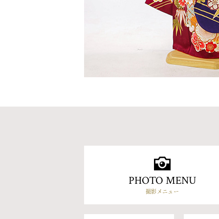
PHOTO MENU
撮影メニュー