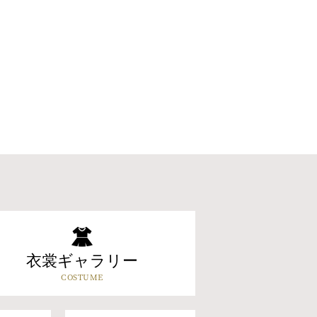
衣裳ギャラリー
COSTUME