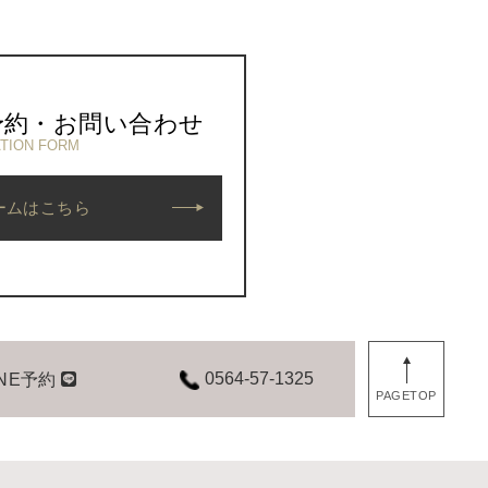
予約・お問い合わせ
TION FORM
ームはこちら
0564-57-1325
INE予約
PAGETOP