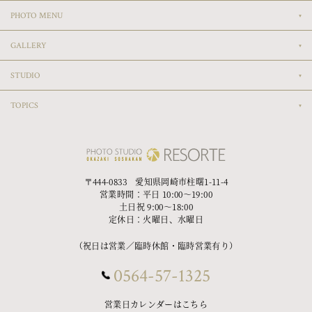
PHOTO MENU
GALLERY
STUDIO
TOPICS
〒444-0833 愛知県岡崎市柱曙1-11-4
営業時間：平日 10:00〜19:00
土日祝 9:00〜18:00
定休日：火曜日、水曜日
（祝日は営業／臨時休館・臨時営業有り）
0564-57-1325
営業日カレンダーはこちら