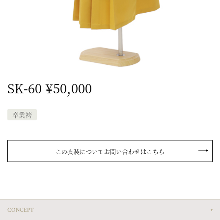
SK-60 ¥50,000
卒業袴
この衣装についてお問い合わせはこちら
CONCEPT