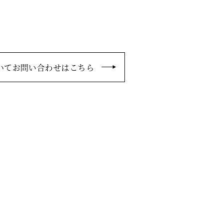
いてお問い合わせはこちら