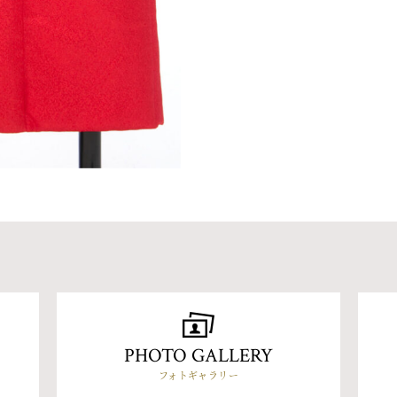
PHOTO GALLERY
フォトギャラリー