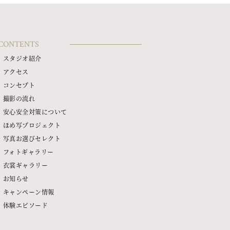
CONTENTS
スタジオ紹介
アクセス
コンセプト
撮影の流れ
安心安全対策について
ほめ写プロジェクト
写真お選びセレクト
フォトギャラリー
衣裳ギャラリー
お知らせ
キャンペーン情報
体験エピソード