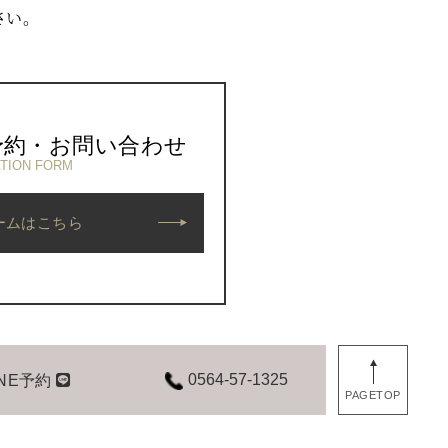
さい。
予約・お問い合わせ
TION FORM
ームはこちら
0564-57-1325
INE予約
PAGETOP