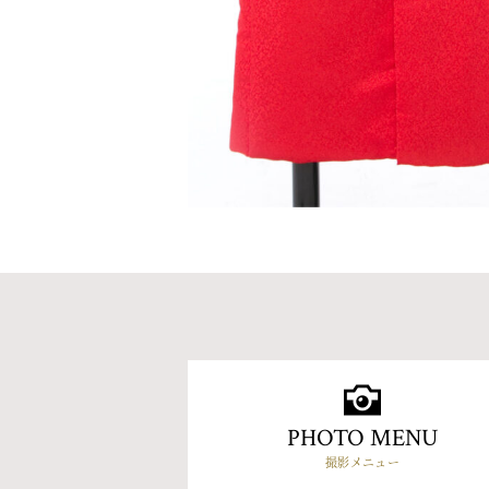
PHOTO MENU
撮影メニュー