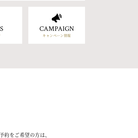
S
CAMPAIGN
せ
キャンペーン情報
予約をご希望の方は、