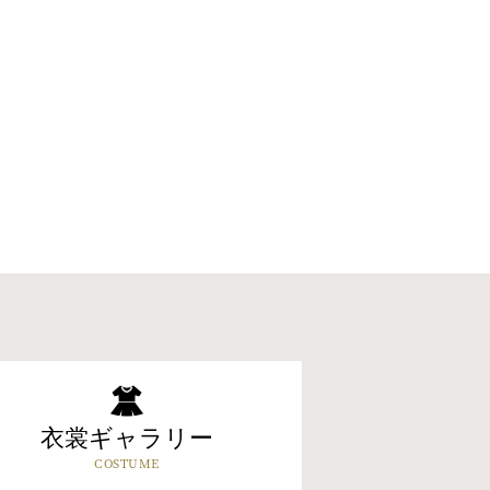
衣裳ギャラリー
COSTUME