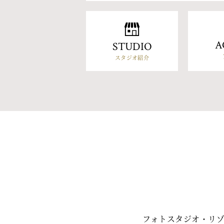
A
STUDIO
スタジオ紹介
フォトスタジオ・リ