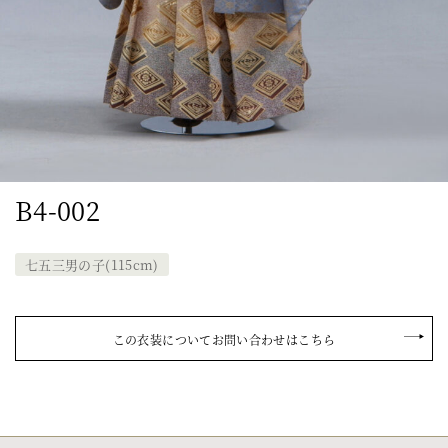
B4-002
七五三男の子(115cm)
この衣装についてお問い合わせはこちら