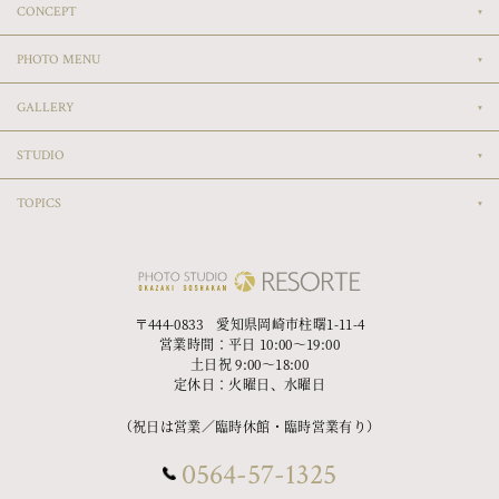
CONCEPT
PHOTO MENU
GALLERY
STUDIO
TOPICS
〒444-0833 愛知県岡崎市柱曙1-11-4
営業時間：平日 10:00〜19:00
土日祝 9:00〜18:00
定休日：火曜日、水曜日
（祝日は営業／臨時休館・臨時営業有り）
0564-57-1325