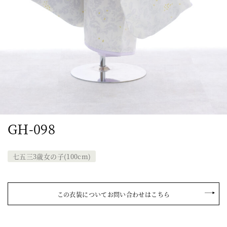
GH-098
七五三3歳女の子(100cm)
この衣装についてお問い合わせはこちら