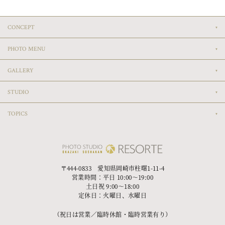
CONCEPT
PHOTO MENU
GALLERY
STUDIO
TOPICS
〒444-0833 愛知県岡崎市柱曙1-11-4
営業時間：平日 10:00〜19:00
土日祝 9:00〜18:00
定休日：火曜日、水曜日
（祝日は営業／臨時休館・臨時営業有り）