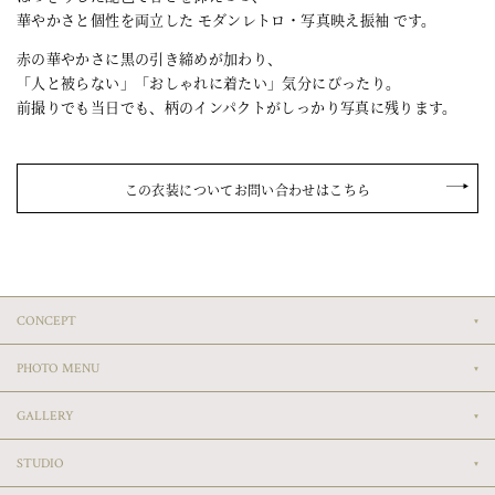
華やかさと個性を両立した モダンレトロ・写真映え振袖 です。
赤の華やかさに黒の引き締めが加わり、
「人と被らない」「おしゃれに着たい」気分にぴったり。
前撮りでも当日でも、柄のインパクトがしっかり写真に残ります。
この衣装についてお問い合わせはこちら
CONCEPT
PHOTO MENU
GALLERY
STUDIO