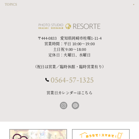
TOPICS
〒444-0833 愛知県岡崎市柱曙1-11-4
営業時間：平日 10:00〜19:00
土日祝 9:00〜18:00
定休日：火曜日、水曜日
（祝日は営業／臨時休館・臨時営業有り）
0564-57-1325
営業日カレンダーはこちら