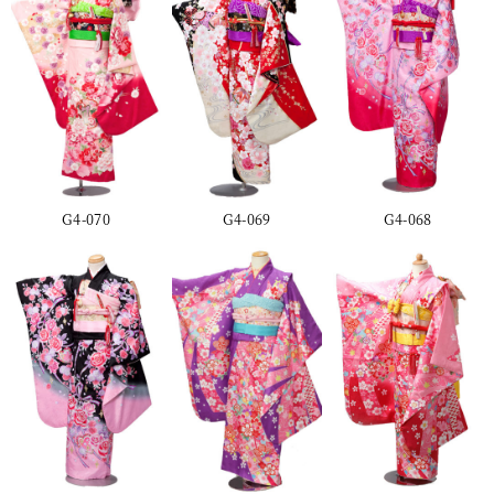
G4-070
G4-069
G4-068