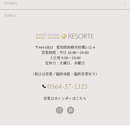
STUDIO
TOPICS
〒444-0833 愛知県岡崎市柱曙1-11-4
営業時間：平日 10:00〜19:00
土日祝 9:00〜18:00
定休日：火曜日、水曜日
（祝日は営業／臨時休館・臨時営業有り）
0564-57-1325
営業日カレンダーはこちら