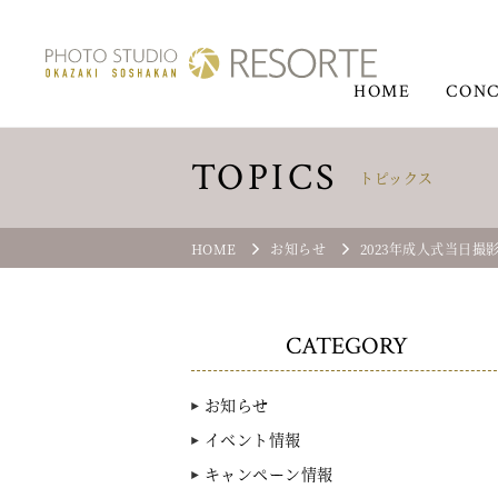
HOME
CONC
TOPICS
トピックス
HOME
お知らせ
2023年成人式当日撮
CATEGORY
お知らせ
イベント情報
キャンペーン情報