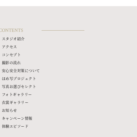
CONTENTS
スタジオ紹介
アクセス
コンセプト
撮影の流れ
安心安全対策について
ほめ写プロジェクト
写真お選びセレクト
フォトギャラリー
衣裳ギャラリー
お知らせ
キャンペーン情報
体験エピソード