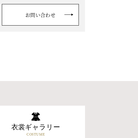
お問い合わせ
衣裳ギャラリー
COSTUME