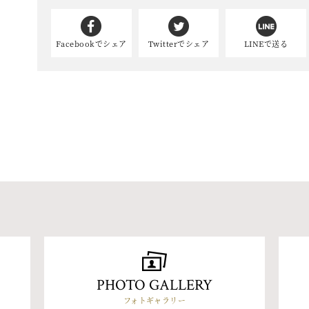
Facebookでシェア
Twitterでシェア
LINEで送る
PHOTO GALLERY
フォトギャラリー