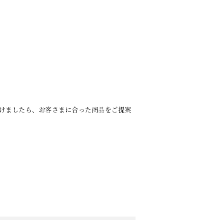
けましたら、お客さまに合った商品をご提案