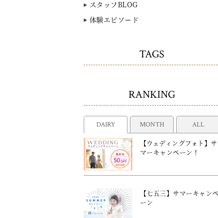
スタッフBLOG
体験エピソード
TAGS
RANKING
DAIRY
MONTH
ALL
【ウェディングフォト】サ
マーキャンペーン！
【七五三】サマーキャン
ーン