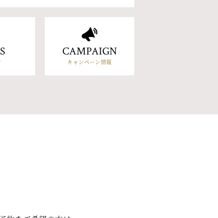
S
CAMPAIGN
せ
キャンペーン情報