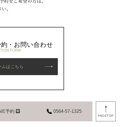
予約をご希望の方は、
さい。
予約・お問い合わせ
TION FORM
ームはこちら
0564-57-1325
INE予約
PAGETOP