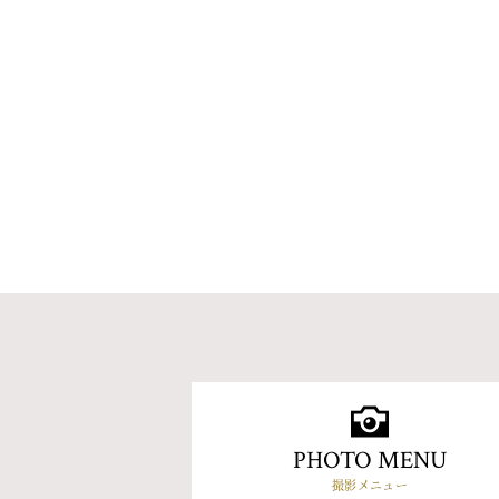
PHOTO MENU
撮影メニュー