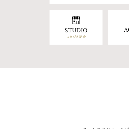
A
STUDIO
スタジオ紹介