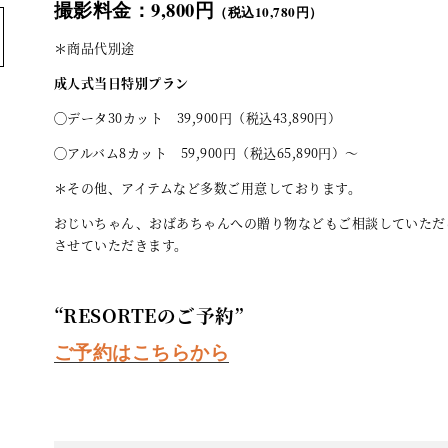
撮影料金：9,800円
税込10,780円）
（
＊商品代別途
成人式当日特別プラン
◯データ30カット 39,900円（税込43,890円）
◯アルバム8カット 59,900円（税込65,890円）〜
＊その他、アイテムなど多数ご用意しております。
おじいちゃん、おばあちゃんへの贈り物などもご相談していただ
させていただきます。
“RESORTEのご予約”
ご予約はこちらから