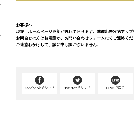
お客様へ

現在、ホームページ更新が遅れております。準備出来次第アップ
お問合せの方はお電話か、お問い合わせフォームにてご連絡くだ
ご迷惑おかけして、誠に申し訳ございません。
た
Facebookでシェア
Twitterでシェア
LINEで送る