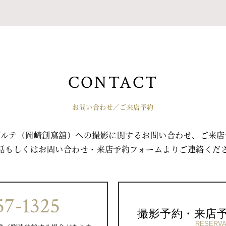
CONTACT
お問い合わせ／ご来店予約
ゾルテ（岡崎創寫舘）への撮影に関するお問い合わせ、ご来店
話もしくはお問い合わせ・来店予約フォームよりご連絡くだ
57-1325
撮影予約・来店
RESERVA