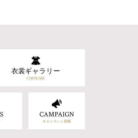
衣裳ギャラリー
COSTUME
S
CAMPAIGN
せ
キャンペーン情報