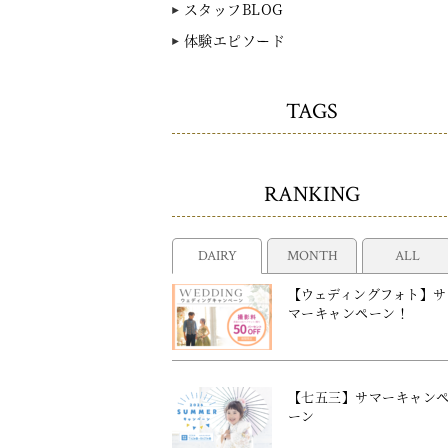
スタッフBLOG
体験エピソード
TAGS
RANKING
DAIRY
MONTH
ALL
【ウェディングフォト】サ
マーキャンペーン！
【七五三】サマーキャン
ーン