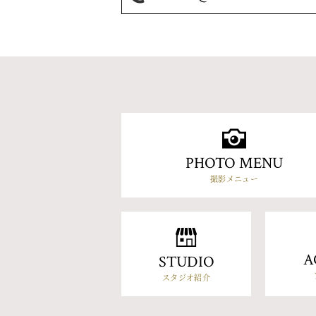
PHOTO MENU
撮影メニュー
A
STUDIO
スタジオ紹介