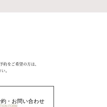
予約をご希望の方は、
さい。
予約・お問い合わせ
TION FORM