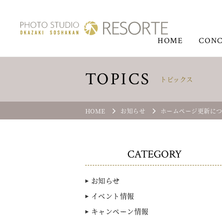
HOME
CONC
TOPICS
トピックス
HOME
お知らせ
ホームページ更新に
CATEGORY
お知らせ
イベント情報
キャンペーン情報