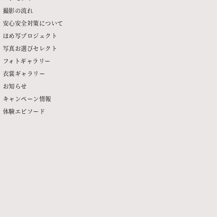
撮影の流れ
安心安全対策について
ほめ写プロジェクト
写真お選びセレクト
フォトギャラリー
衣裳ギャラリー
お知らせ
キャンペーン情報
体験エピソード