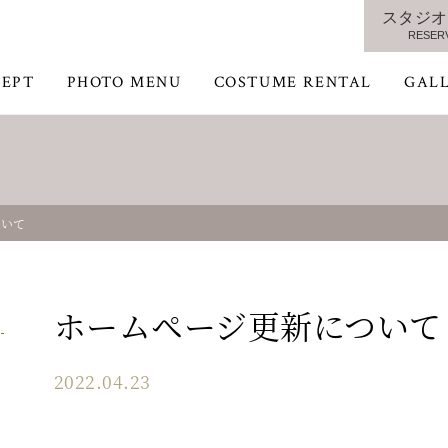
スタジオ
RESER
EPT
PHOTO MENU
COSTUME RENTAL
GAL
ついて
ホームページ更新について
2022.04.23