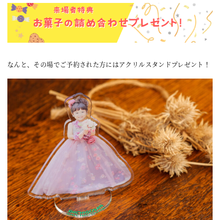
なんと、その場でご予約された方にはアクリルスタンドプレゼント！