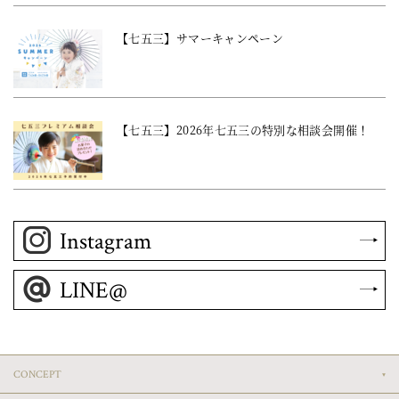
【七五三】サマーキャンペーン
【七五三】2026年七五三の特別な相談会開催！
Instagram
LINE@
CONCEPT