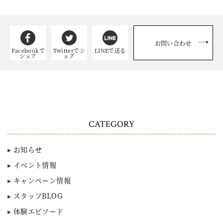
お問い合わせ
Facebookで
Twitterでシ
LINEで送る
シェア
ェア
CATEGORY
お知らせ
イベント情報
キャンペーン情報
スタッフBLOG
体験エピソード