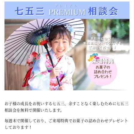
お子様の成長をお祝いする七五三、余すことなく楽しむために七五三
相談会を無料で開催いたします。
毎週末で開催しており、ご来場特典でお菓子の詰め合わせプレゼント
しております！