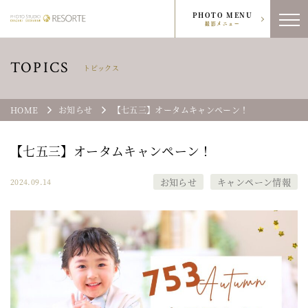
PHOTO MENU
撮影メニュー
TOPICS
トピックス
HOME
お知らせ
【七五三】オータムキャンペーン！
【七五三】オータムキャンペーン！
お知らせ
キャンペーン情報
2024.09.14