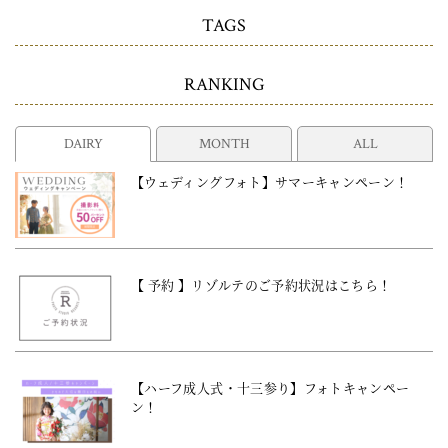
TAGS
RANKING
DAIRY
MONTH
ALL
【ウェディングフォト】サマーキャンペーン！
【 予約 】リゾルテのご予約状況はこちら！
【ハーフ成人式・十三参り】フォトキャンペー
ン！