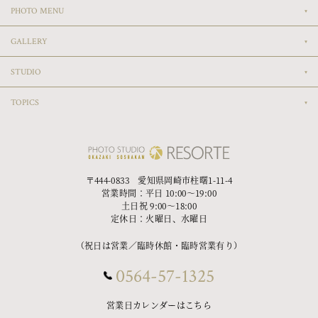
PHOTO MENU
GALLERY
STUDIO
TOPICS
〒444-0833 愛知県岡崎市柱曙1-11-4
営業時間：平日 10:00〜19:00
土日祝 9:00〜18:00
定休日：火曜日、水曜日
（祝日は営業／臨時休館・臨時営業有り）
0564-57-1325
営業日カレンダーはこちら