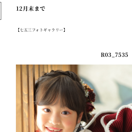
12月末まで
【七五三フォトギャラリー】
R03_7535