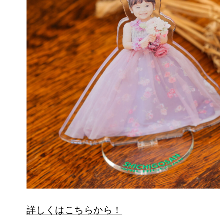
詳しくはこちらから！