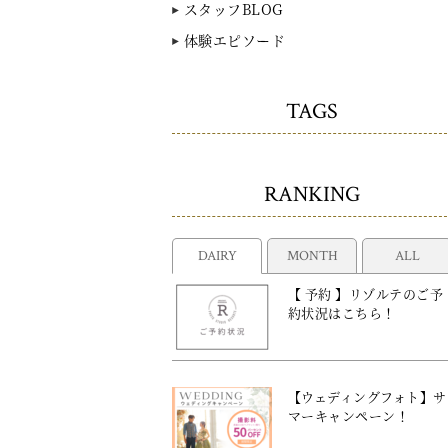
スタッフBLOG
体験エピソード
TAGS
RANKING
DAIRY
MONTH
ALL
【 予約 】リゾルテのご予
約状況はこちら！
【ウェディングフォト】サ
マーキャンペーン！