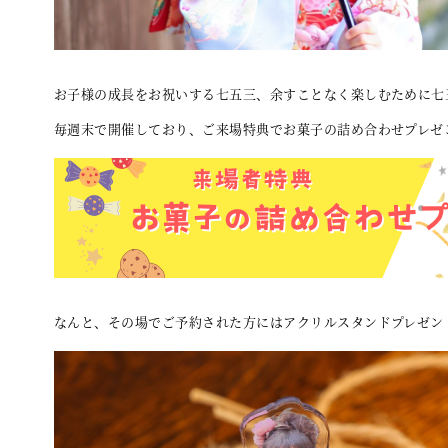
お子様の成長をお祝いする七五三、余すことなく楽しむために七
毎週末で開催しており、ご来場特典でお菓子の詰め合わせプレゼ
なんと、その場でご予約された方にはアクリルスタンドプレゼン