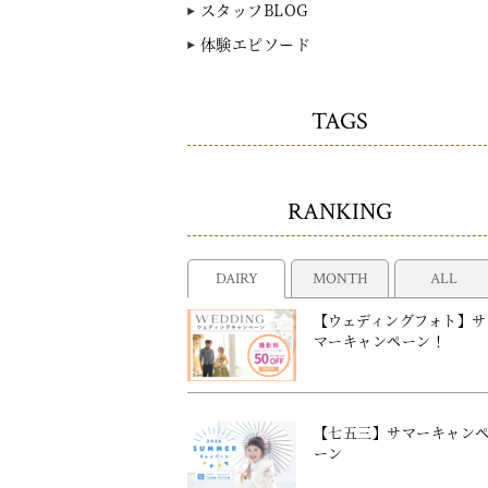
スタッフBLOG
体験エピソード
TAGS
RANKING
DAIRY
MONTH
ALL
【ウェディングフォト】サ
マーキャンペーン！
【七五三】サマーキャン
ーン