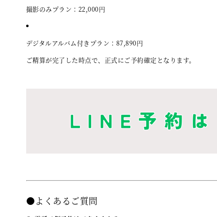
撮影のみプラン：22,000円
デジタルアルバム付きプラン：87,890円
ご精算が完了した時点で、正式にご予約確定となります。
●よくあるご質問