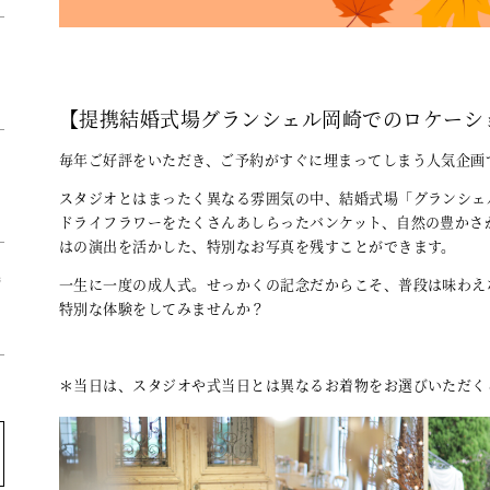
【提携結婚式場グランシェル岡崎でのロケーシ
毎年ご好評をいただき、ご予約がすぐに埋まってしまう人気企画
スタジオとはまったく異なる雰囲気の中、結婚式場「グランシェ
ドライフラワーをたくさんあしらったバンケット、自然の豊かさ
はの演出を活かした、特別なお写真を残すことができます。
袴
一生に一度の成人式。せっかくの記念だからこそ、普段は味わえ
特別な体験をしてみませんか？
＊当日は、スタジオや式当日とは異なるお着物をお選びいただく