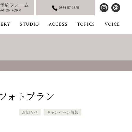
予約フォーム
0564-57-1325
VATION FORM
LERY
STUDIO
ACCESS
TOPICS
VOICE
フォトプラン
お知らせ
キャンペーン情報