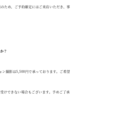
のため、ご予約確定にはご来店いただき、事
すか？
ョン撮影は5,500円で承っております。ご希望
受けできない場合もございます。予めご了承