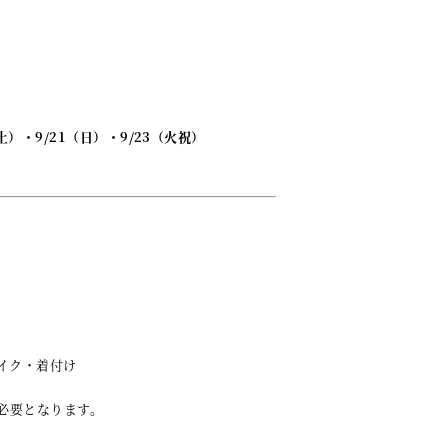
（土）・9/21（日）・9/23（火祝）
イク・着付け
が必要となります。