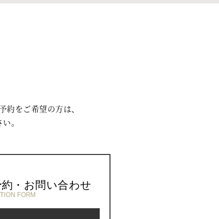
予約をご希望の方は、
さい。
予約・お問い合わせ
TION FORM