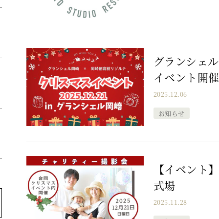
グランシェ
イベント開
ー
2025.12.06
お知らせ
【イベント】
式場
2025.11.28