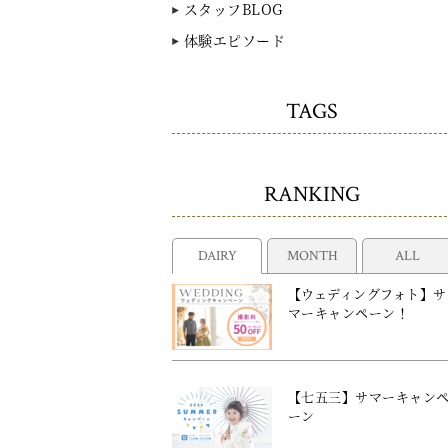
スタッフBLOG
体験エピソード
TAGS
RANKING
DAIRY
MONTH
ALL
【ウェディングフォト】サ
マーキャンペーン！
【七五三】サマーキャン
ーン