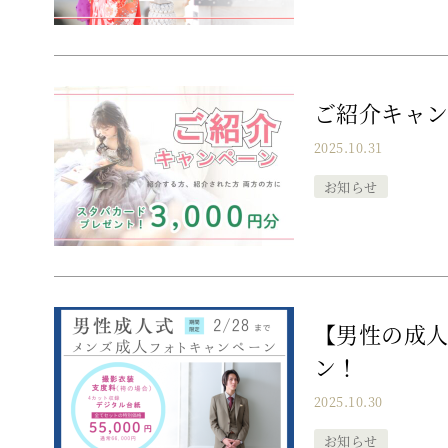
ご紹介キャ
2025.10.31
お知らせ
【男性の成人
ン！
2025.10.30
お知らせ