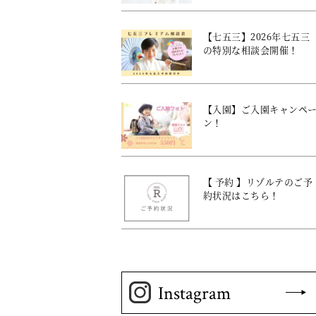
【七五三】2026年七五三
の特別な相談会開催！
【入園】ご入園キャンペ
ン！
【 予約 】リゾルテのご予
約状況はこちら！
Instagram