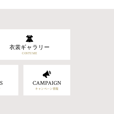
衣裳ギャラリー
COSTUME
S
CAMPAIGN
せ
キャンペーン情報