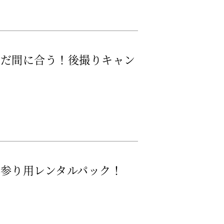
まだ間に合う！後撮りキャン
参り用レンタルパック！