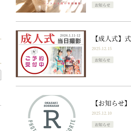
お知らせ
【成人式】
2025.12.15
お知らせ
【お知らせ
2025.12.10
ペ
お知らせ