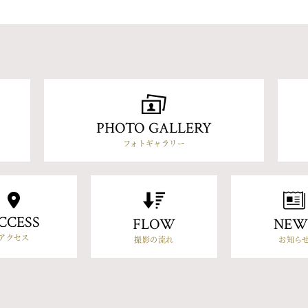
PHOTO GALLERY
フォトギャラリー
CCESS
FLOW
NEW
アクセス
撮影の流れ
お知ら