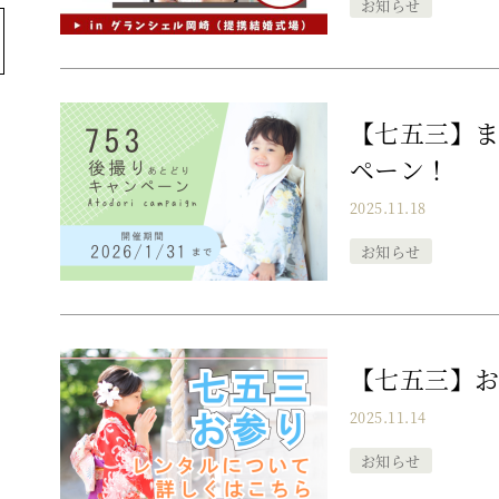
お知らせ
【七五三】
ペーン！
2025.11.18
お知らせ
【七五三】お
2025.11.14
お知らせ