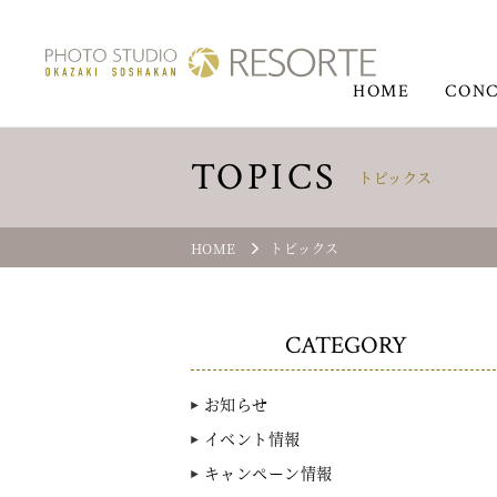
HOME
CONC
TOPICS
トピックス
HOME
トピックス
CATEGORY
お知らせ
イベント情報
キャンペーン情報