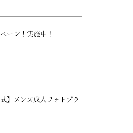
ンペーン！実施中！
式】メンズ成人フォトプラ