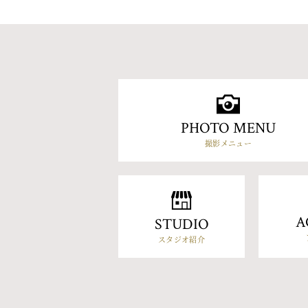
PHOTO MENU
撮影メニュー
A
STUDIO
スタジオ紹介