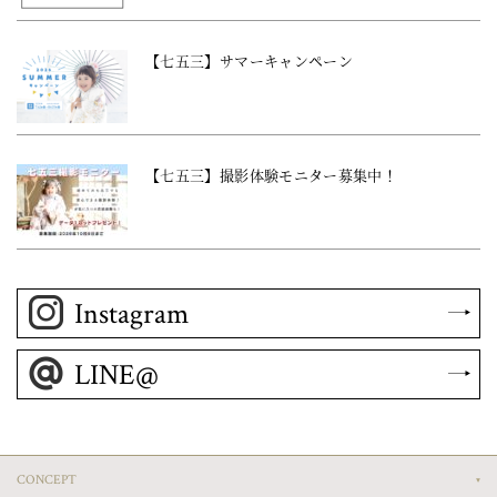
【七五三】サマーキャンペーン
【七五三】撮影体験モニター募集中！
Instagram
LINE@
CONCEPT