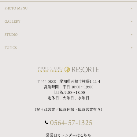
PHOTO MENU
GALLERY
STUDIO
TOPICS
〒444-0833 愛知県岡崎市柱曙1-11-4
営業時間：平日 10:00〜19:00
土日祝 9:00〜18:00
定休日：火曜日、水曜日
（祝日は営業／臨時休館・臨時営業有り）
0564-57-1325
営業日カレンダーはこちら