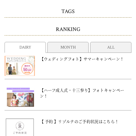
TAGS
RANKING
DAIRY
MONTH
ALL
【ウェディングフォト】サマーキャンペーン！
【ハーフ成人式・十三参り】フォトキャンペー
ン！
【 予約 】リゾルテのご予約状況はこちら！