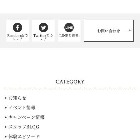
お問い合わせ
Facebookで
Twitterでシ
LINEで送る
シェア
ェア
CATEGORY
お知らせ
イベント情報
キャンペーン情報
スタッフBLOG
体験エピソード